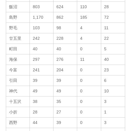
飯沼
803
624
110
28
島野
1,170
862
185
72
野毛
103
98
4
11
廿五里
242
228
4
22
町田
40
40
0
5
海保
297
276
11
40
今富
241
204
0
23
引田
39
39
0
6
神代
49
49
0
10
十五沢
38
35
0
3
小折
28
27
0
1
西野
44
39
0
3