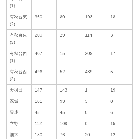
(1)
有秋台東
360
80
193
18
(2)
有秋台東
200
29
114
3
(3)
有秋台西
407
15
209
17
(1)
有秋台西
496
52
439
5
(2)
天羽田
147
143
1
19
深城
101
93
3
8
豊成
45
45
0
6
立野
112
109
0
15
畑木
180
76
20
12