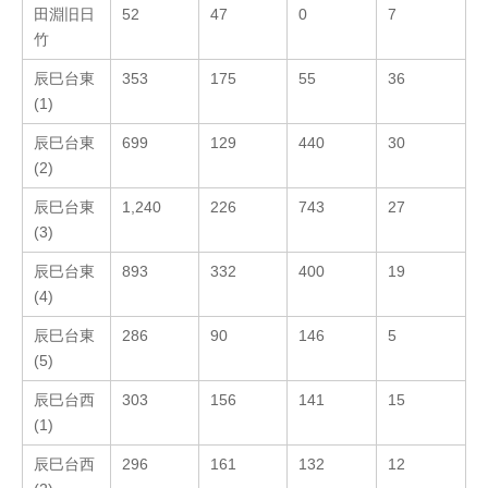
田淵旧日
52
47
0
7
竹
辰巳台東
353
175
55
36
(1)
辰巳台東
699
129
440
30
(2)
辰巳台東
1,240
226
743
27
(3)
辰巳台東
893
332
400
19
(4)
辰巳台東
286
90
146
5
(5)
辰巳台西
303
156
141
15
(1)
辰巳台西
296
161
132
12