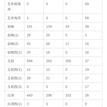
五井南海
0
0
0
60
岸
五井海岸
1
0
0
58
岩崎
191
134
34
38
岩崎(1)
28
20
5
3
岩崎(2)
93
66
17
16
岩崎西(1)
20
16
0
16
玉前
568
262
255
37
玉前西(1)
12
12
0
19
玉前西(2)
28
21
0
27
玉前西(3)
0
0
0
17
出津
440
298
103
28
出津西(1)
3
0
0
9