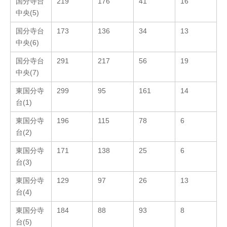
国分寺台
219
176
41
16
中央(5)
国分寺台
173
136
34
13
中央(6)
国分寺台
291
217
56
19
中央(7)
東国分寺
299
95
161
14
台(1)
東国分寺
196
115
78
6
台(2)
東国分寺
171
138
25
6
台(3)
東国分寺
129
97
26
13
台(4)
東国分寺
184
88
93
8
台(5)