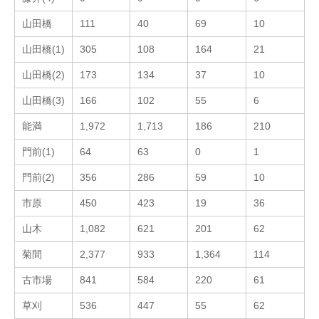
山田橋
111
40
69
10
山田橋(1)
305
108
164
21
山田橋(2)
173
134
37
10
山田橋(3)
166
102
55
6
能満
1,972
1,713
186
210
門前(1)
64
63
0
1
門前(2)
356
286
59
10
市原
450
423
19
36
山木
1,082
621
201
62
菊間
2,377
933
1,364
114
古市場
841
584
220
61
草刈
536
447
55
62