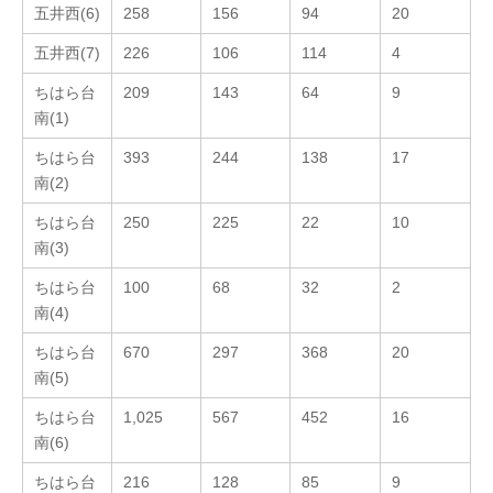
五井西(6)
258
156
94
20
五井西(7)
226
106
114
4
ちはら台
209
143
64
9
南(1)
ちはら台
393
244
138
17
南(2)
ちはら台
250
225
22
10
南(3)
ちはら台
100
68
32
2
南(4)
ちはら台
670
297
368
20
南(5)
ちはら台
1,025
567
452
16
南(6)
ちはら台
216
128
85
9