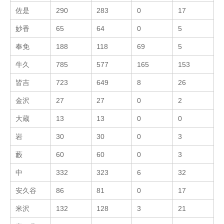
佐是
290
283
0
17
妙香
65
64
0
5
奉免
188
118
69
5
牛久
785
577
165
153
皆吉
723
649
8
26
金沢
27
27
0
2
大蔵
13
13
0
0
岩
30
30
0
3
藪
60
60
0
3
中
332
323
6
32
安久谷
86
81
0
17
米沢
132
128
3
21