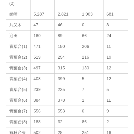
(2)
姉崎
5,287
2,821
1,903
681
片又木
47
46
0
8
迎田
160
89
66
24
青葉台(1)
471
150
206
11
青葉台(2)
519
254
216
19
青葉台(3)
497
315
130
12
青葉台(4)
408
399
5
12
青葉台(5)
239
225
7
5
青葉台(6)
384
378
1
11
青葉台(7)
556
553
0
9
青葉台(8)
188
62
86
2
有秋台東
502
28
251
16