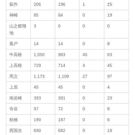
荻作
206
196
1
25
神崎
85
84
0
19
山之郷飛
3
0
0
0
地
風戸
14
14
0
8
中高根
1,050
983
45
63
上高根
729
714
4
45
馬立
1,173
1,108
27
97
上原
45
45
0
4
南岩崎
393
391
0
23
寺谷
97
72
0
8
栢橋
190
187
0
6
西国吉
690
682
0
19