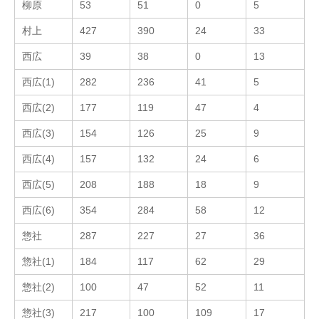
柳原
53
51
0
5
村上
427
390
24
33
西広
39
38
0
13
西広(1)
282
236
41
5
西広(2)
177
119
47
4
西広(3)
154
126
25
9
西広(4)
157
132
24
6
西広(5)
208
188
18
9
西広(6)
354
284
58
12
惣社
287
227
27
36
惣社(1)
184
117
62
29
惣社(2)
100
47
52
11
惣社(3)
217
100
109
17