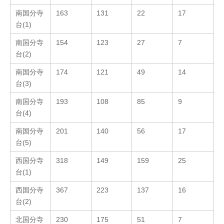
南国分寺
163
131
22
17
台(1)
南国分寺
154
123
27
7
台(2)
南国分寺
174
121
49
14
台(3)
南国分寺
193
108
85
9
台(4)
南国分寺
201
140
56
17
台(5)
西国分寺
318
149
159
25
台(1)
西国分寺
367
223
137
16
台(2)
北国分寺
230
175
51
7