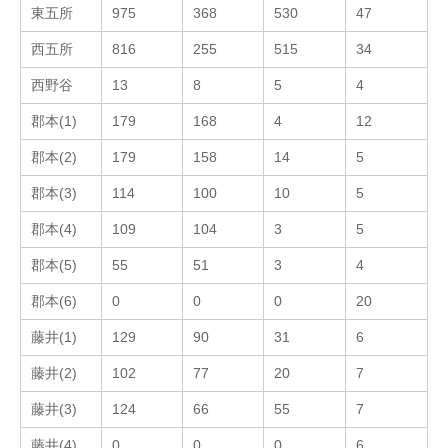
東五所
975
368
530
47
西五所
816
255
515
34
西野谷
13
8
5
4
郡本(1)
179
168
4
12
郡本(2)
179
158
14
5
郡本(3)
114
100
10
5
郡本(4)
109
104
3
5
郡本(5)
55
51
3
4
郡本(6)
0
0
0
20
藤井(1)
129
90
31
6
藤井(2)
102
77
20
7
藤井(3)
124
66
55
7
藤井(4)
0
0
0
6