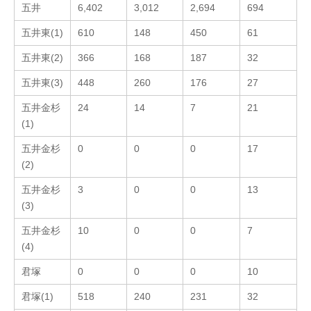
五井
6,402
3,012
2,694
694
五井東(1)
610
148
450
61
五井東(2)
366
168
187
32
五井東(3)
448
260
176
27
五井金杉
24
14
7
21
(1)
五井金杉
0
0
0
17
(2)
五井金杉
3
0
0
13
(3)
五井金杉
10
0
0
7
(4)
君塚
0
0
0
10
君塚(1)
518
240
231
32