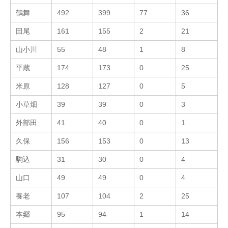
鶴舞
492
399
77
36
田尾
161
155
2
21
山小川
55
48
1
8
平蔵
174
173
0
25
米原
128
127
0
5
小草畑
39
39
0
3
外部田
41
40
0
1
久保
156
153
0
13
駒込
31
30
0
4
山口
49
49
0
4
養老
107
104
2
25
本郷
95
94
1
14