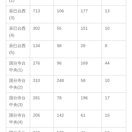
(2)
辰巳台西
713
106
177
13
(3)
辰巳台西
302
55
151
10
(4)
辰巳台西
134
98
28
8
(5)
国分寺台
276
96
169
44
中央(1)
国分寺台
310
248
58
10
中央(2)
国分寺台
281
78
196
17
中央(3)
国分寺台
205
142
61
15
中央(4)