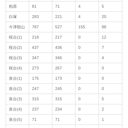
柏原
81
71
4
5
白塚
283
221
4
20
今津朝山
787
527
155
88
桜台(1)
218
217
0
12
桜台(2)
437
436
0
7
桜台(3)
347
346
0
4
桜台(4)
273
267
0
0
泉台(1)
175
173
0
0
泉台(2)
247
245
0
0
泉台(3)
315
315
0
5
泉台(4)
237
234
0
2
泉台(5)
71
71
0
1