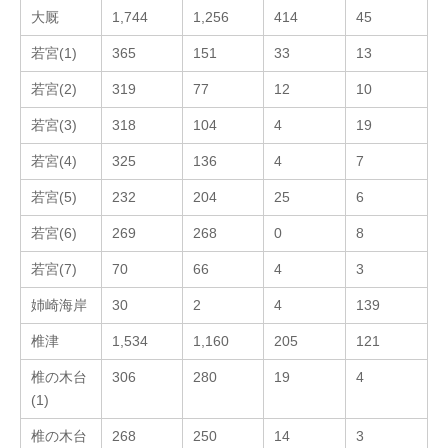
大厩
1,744
1,256
414
45
若宮(1)
365
151
33
13
若宮(2)
319
77
12
10
若宮(3)
318
104
4
19
若宮(4)
325
136
4
7
若宮(5)
232
204
25
6
若宮(6)
269
268
0
8
若宮(7)
70
66
4
3
姉崎海岸
30
2
4
139
椎津
1,534
1,160
205
121
椎の木台
306
280
19
4
(1)
椎の木台
268
250
14
3