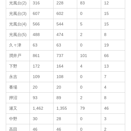
光風台(2)
316
228
83
12
光風台(3)
607
602
0
15
光風台(4)
566
544
5
15
光風台(5)
488
474
2
8
久々津
63
63
0
19
潤井戸
861
737
101
66
下野
172
164
4
13
永吉
109
108
0
7
番場
20
20
0
4
押沼
93
89
2
8
瀬又
1,462
1,355
79
46
中野
30
28
0
3
高田
46
46
0
2