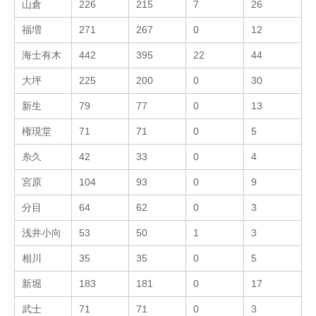
山倉
226
215
7
26
福増
271
267
0
12
海士有木
442
395
22
44
大坪
225
200
0
30
新生
79
77
0
13
権現堂
71
71
0
5
糸久
42
33
0
4
宮原
104
93
0
9
分目
64
62
0
3
浅井小向
53
50
1
3
相川
35
35
0
5
新堀
183
181
0
17
武士
71
71
0
3