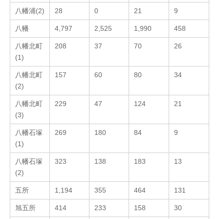
八幡浦(2)
28
0
21
9
八幡
4,797
2,525
1,990
458
八幡北町
208
37
70
26
(1)
八幡北町
157
60
80
34
(2)
八幡北町
229
47
124
21
(3)
八幡石塚
269
180
84
9
(1)
八幡石塚
323
138
183
13
(2)
五所
1,194
355
464
131
旭五所
414
233
158
30