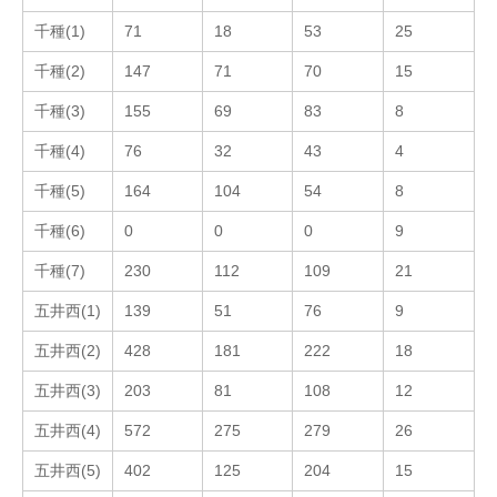
千種(1)
71
18
53
25
千種(2)
147
71
70
15
千種(3)
155
69
83
8
千種(4)
76
32
43
4
千種(5)
164
104
54
8
千種(6)
0
0
0
9
千種(7)
230
112
109
21
五井西(1)
139
51
76
9
五井西(2)
428
181
222
18
五井西(3)
203
81
108
12
五井西(4)
572
275
279
26
五井西(5)
402
125
204
15