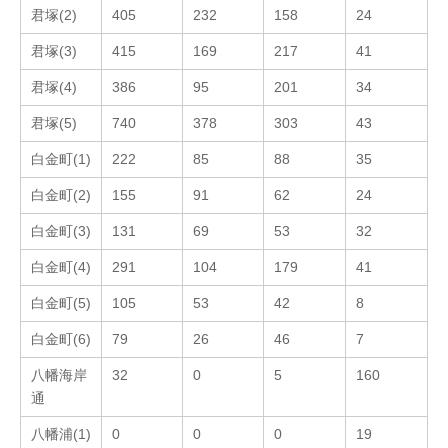
君塚(2)
405
232
158
24
君塚(3)
415
169
217
41
君塚(4)
386
95
201
34
君塚(5)
740
378
303
43
白金町(1)
222
85
88
35
白金町(2)
155
91
62
24
白金町(3)
131
69
53
32
白金町(4)
291
104
179
41
白金町(5)
105
53
42
8
白金町(6)
79
26
46
7
八幡海岸
32
0
5
160
通
八幡浦(1)
0
0
0
19