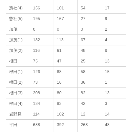
惣社(4)
156
101
54
17
惣社(5)
195
167
27
9
加茂
0
0
0
2
加茂(1)
182
113
67
4
加茂(2)
116
61
48
9
根田
75
47
25
13
根田(1)
126
68
58
15
根田(2)
73
16
36
1
根田(3)
208
80
82
13
根田(4)
134
83
42
3
岩野見
114
102
12
14
平田
688
392
263
48