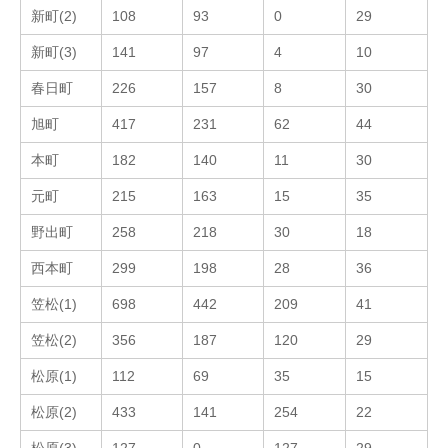
新町(2)
108
93
0
29
新町(3)
141
97
4
10
春日町
226
157
8
30
旭町
417
231
62
44
本町
182
140
11
30
元町
215
163
15
35
野出町
258
218
30
18
西本町
299
198
28
36
笠松(1)
698
442
209
41
笠松(2)
356
187
120
29
松原(1)
112
69
35
15
松原(2)
433
141
254
22