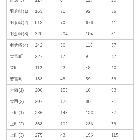
松原(3)
127
0
127
29
羽倉崎(1)
163
71
92
35
羽倉崎(2)
812
70
678
41
羽倉崎(3)
320
204
104
31
羽倉崎(4)
242
56
116
37
大宮町
227
178
9
47
栄町
112
42
48
40
若宮町
133
48
59
59
大西(1)
206
153
16
93
大西(2)
207
122
80
21
上町(1)
286
143
123
87
上町(2)
388
102
236
79
上町(3)
275
43
196
115