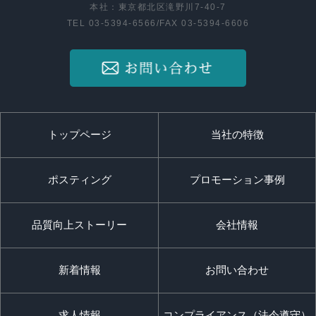
本社：東京都北区滝野川7-40-7
TEL 03-5394-6566/FAX 03-5394-6606
トップページ
当社の特徴
ポスティング
プロモーション事例
品質向上ストーリー
会社情報
新着情報
お問い合わせ
求人情報
コンプライアンス（法令遵守）