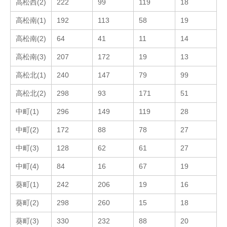
高松西(2)
222
99
119
18
高松南(1)
192
113
58
19
高松南(2)
64
41
11
14
高松南(3)
207
172
19
13
高松北(1)
240
147
79
99
高松北(2)
298
93
171
51
中町(1)
296
149
119
28
中町(2)
172
88
78
27
中町(3)
128
62
61
27
中町(4)
84
16
67
19
葵町(1)
242
206
19
16
葵町(2)
298
260
15
18
葵町(3)
330
232
88
20