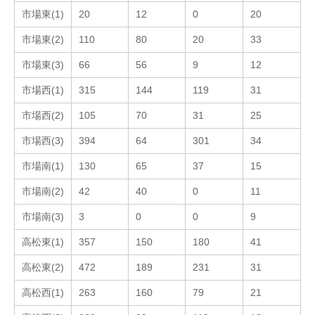
市場東(1)
20
12
0
20
市場東(2)
110
80
20
33
市場東(3)
66
56
9
12
市場西(1)
315
144
119
31
市場西(2)
105
70
31
25
市場西(3)
394
64
301
34
市場南(1)
130
65
37
15
市場南(2)
42
40
0
11
市場南(3)
3
0
0
9
高松東(1)
357
150
180
41
高松東(2)
472
189
231
31
高松西(1)
263
160
79
21