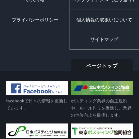
プライバシーポリシー
個人情報の取扱いについて
サイトマップ
ページトップ
facebookで日々の情報を更新し
ポスティング業界の自主規制
ています。
や、ルール作りを促進し、業界
の地位向上を目指します。