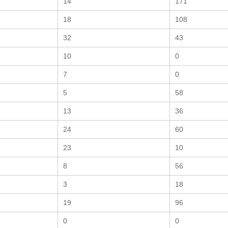
14
171
18
108
32
43
10
0
7
0
5
58
13
36
24
60
23
10
8
56
3
18
19
96
0
0