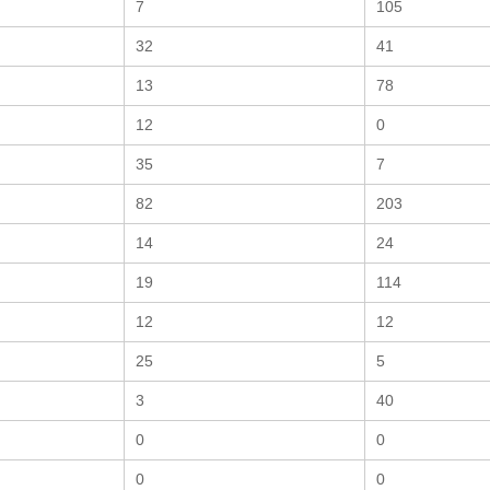
7
105
32
41
13
78
12
0
35
7
82
203
14
24
19
114
12
12
25
5
3
40
0
0
0
0