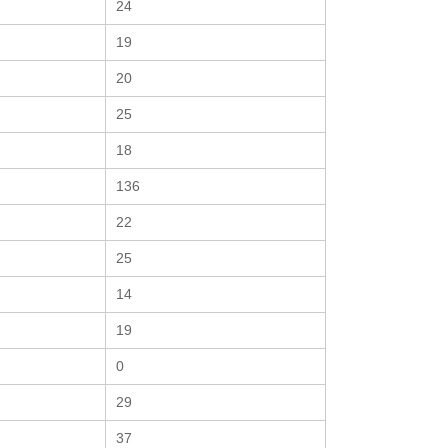
24
19
20
25
18
136
22
25
14
19
0
29
37