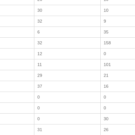
30
10
32
9
6
35
32
158
12
0
11
101
29
21
37
16
0
0
0
0
0
30
31
26