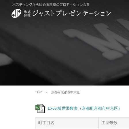
TOP
＞ 京都府京都市中京区
Excel版世帯数表（京都府京都市中京区）
町丁目名
主世帯数