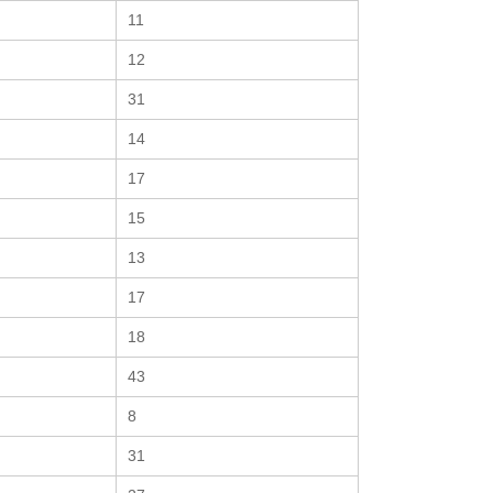
11
12
31
14
17
15
13
17
18
43
8
31