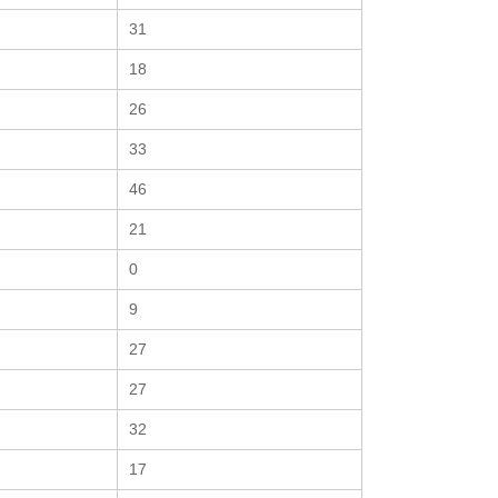
31
18
26
33
46
21
0
9
27
27
32
17