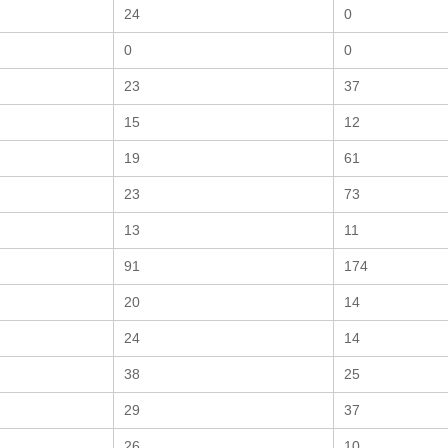
24
0
0
0
23
37
15
12
19
61
23
73
13
11
91
174
20
14
24
14
38
25
29
37
26
10