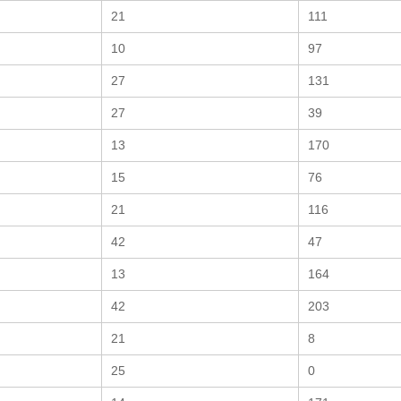
21
111
10
97
27
131
27
39
13
170
15
76
21
116
42
47
13
164
42
203
21
8
25
0