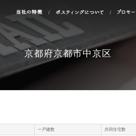
/
/
京都府京都市中京区
一戸建数
共同住宅数