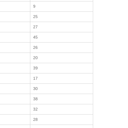
9
25
27
45
26
20
39
17
30
38
32
28