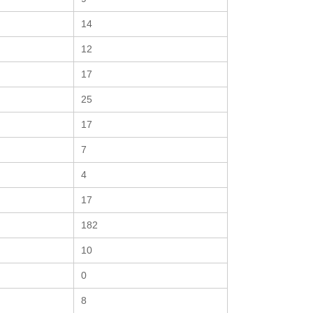
14
12
17
25
17
7
4
17
182
10
0
8