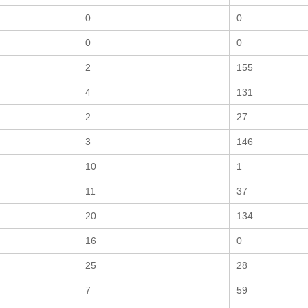
0
0
0
0
2
155
4
131
2
27
3
146
10
1
11
37
20
134
16
0
25
28
7
59