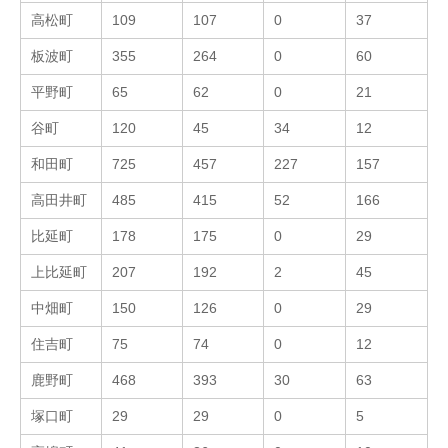
高松町
109
107
0
37
板波町
355
264
0
60
平野町
65
62
0
21
谷町
120
45
34
12
和田町
725
457
227
157
高田井町
485
415
52
166
比延町
178
175
0
29
上比延町
207
192
2
45
中畑町
150
126
0
29
住吉町
75
74
0
12
鹿野町
468
393
30
63
塚口町
29
29
0
5