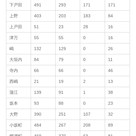
下戸田
491
293
171
171
上野
403
203
183
84
上戸田
51
23
28
16
津万
55
55
0
16
嶋
132
129
0
26
大垣内
84
79
0
11
寺内
66
66
0
46
西嶋
21
19
2
13
蒲江
139
91
1
38
坂本
93
88
0
23
大野
390
251
107
32
小坂町
484
267
208
89