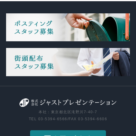
本社：東京都北区滝野川7-40-7
TEL 03-5394-6566/FAX 03-5394-6606