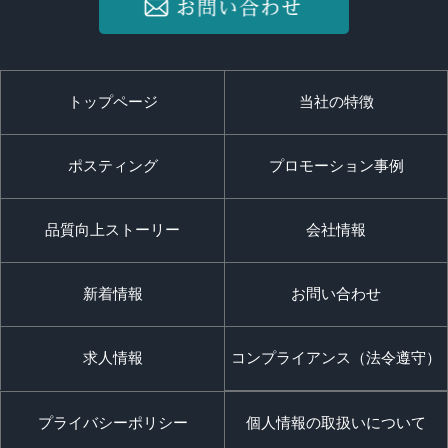
トップページ
当社の特徴
ポスティング
プロモーション事例
品質向上ストーリー
会社情報
新着情報
お問い合わせ
求人情報
コンプライアンス（法令遵守）
プライバシーポリシー
個人情報の取扱いについて