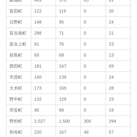
郷瀬町
469
370
63
81
富田町
122
119
0
20
日野町
148
95
0
24
富吉南町
288
71
0
21
富吉上町
81
76
0
23
前島町
69
68
0
13
西田町
181
167
0
69
市原町
140
139
0
24
大木町
173
169
0
28
野中町
132
129
0
23
羽安町
90
88
0
19
野村町
2,027
1,500
300
294
和布町
220
167
46
57