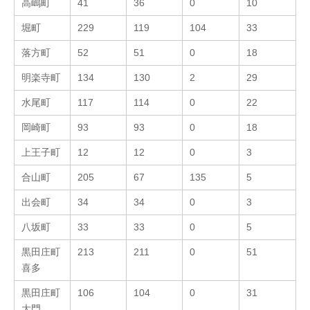
高嶋町
41
36
0
10
堀町
229
119
104
33
落方町
52
51
0
18
明楽寺町
134
130
2
29
水尾町
117
114
0
22
岡崎町
93
93
0
18
上王子町
12
12
0
3
合山町
205
67
135
5
出会町
34
34
0
3
八坂町
33
33
0
5
黒田庄町
213
211
0
51
喜多
黒田庄町
106
104
0
31
大門