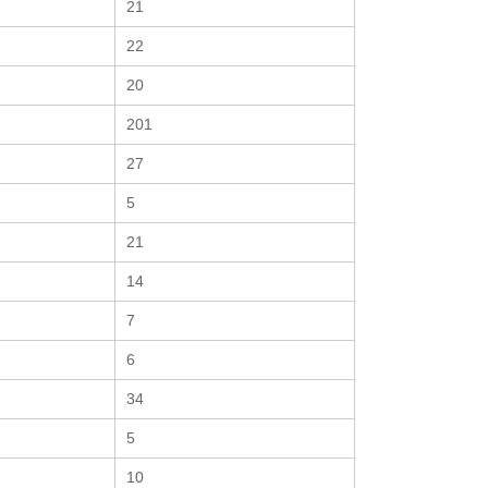
21
22
20
201
27
5
21
14
7
6
34
5
10