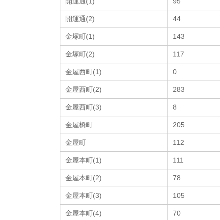
開運通(1)
95
開運通(2)
44
金塚町(1)
143
金塚町(2)
117
金屋西町(1)
0
金屋西町(2)
283
金屋西町(3)
8
金屋橋町
205
金屋町
112
金屋本町(1)
111
金屋本町(2)
78
金屋本町(3)
105
金屋本町(4)
70