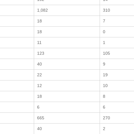
1,082
310
18
7
18
0
11
1
123
105
40
9
22
19
12
10
18
8
6
6
665
270
40
2