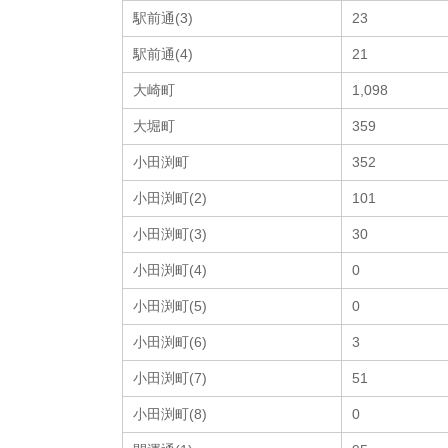
駅前通(3)
23
駅前通(4)
21
大崎町
1,098
大堀町
359
小田渕町
352
小田渕町(2)
101
小田渕町(3)
30
小田渕町(4)
0
小田渕町(5)
0
小田渕町(6)
3
小田渕町(7)
51
小田渕町(8)
0