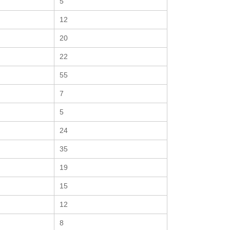
5
12
20
22
55
7
5
24
35
19
15
12
8