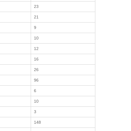
23
21
9
10
12
16
26
96
6
10
3
148