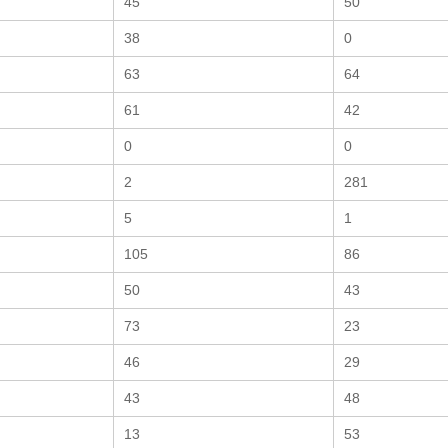
45
50
38
0
63
64
61
42
0
0
2
281
5
1
105
86
50
43
73
23
46
29
43
48
13
53