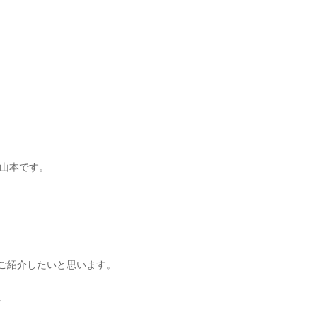
部山本です。
ご紹介したいと思います。
。