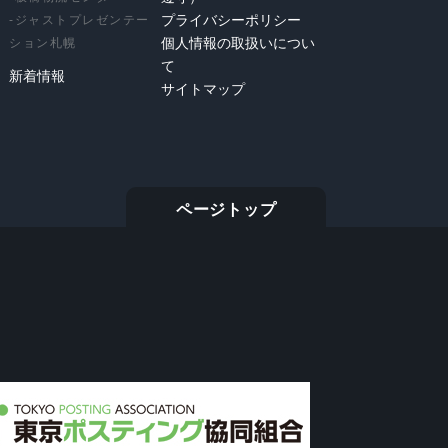
-
ジャストプレゼンテー
プライバシーポリシー
ション札幌
個人情報の取扱いについ
て
新着情報
サイトマップ
ページトップ