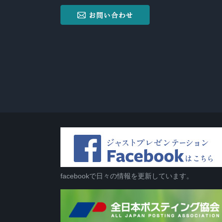
facebookで日々の情報を更新しています。