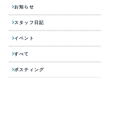
お知らせ
スタッフ日記
イベント
すべて
ポスティング