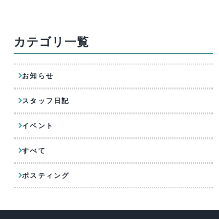
カテゴリ一覧
お知らせ
スタッフ日記
イベント
すべて
ポスティング