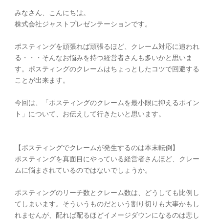
みなさん、こんにちは。
株式会社ジャストプレゼンテーションです。
ポスティングを頑張れば頑張るほど、クレーム対応に追われ
る・・・そんなお悩みを持つ経営者さんも多いかと思いま
す。ポスティングのクレームはちょっとしたコツで回避する
ことが出来ます。
今回は、「ポスティングのクレームを最小限に抑えるポイン
ト」について、お伝えして行きたいと思います。
【ポスティングでクレームが発生するのは本末転倒】
ポスティングを真面目にやっている経営者さんほど、クレー
ムに悩まされているのではないでしょうか。
ポスティングのリーチ数とクレーム数は、どうしても比例し
てしまいます。そういうものだという割り切りも大事かもし
れませんが、配れば配るほどイメージダウンになるのは悲し