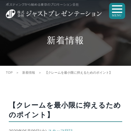
MENU
新着情報
TOP
＞
新着情報
＞ 【クレームを最小限に抑えるためのポイント】
【クレームを最小限に抑えるため
のポイント】