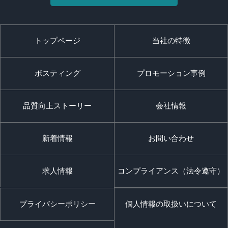
トップページ
当社の特徴
ポスティング
プロモーション事例
品質向上ストーリー
会社情報
新着情報
お問い合わせ
求人情報
コンプライアンス（法令遵守）
プライバシーポリシー
個人情報の取扱いについて