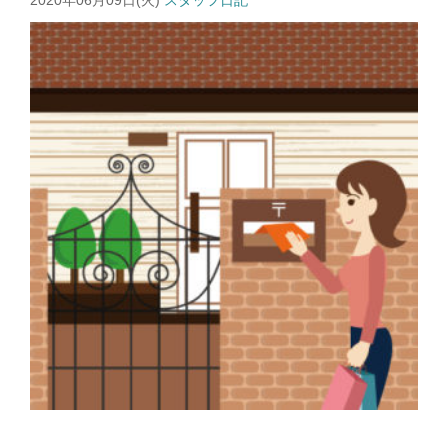
2020年06月09日(火)
スタッフ日記