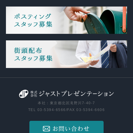
本社：東京都北区滝野川7-40-7
TEL 03-5394-6566/FAX 03-5394-6606